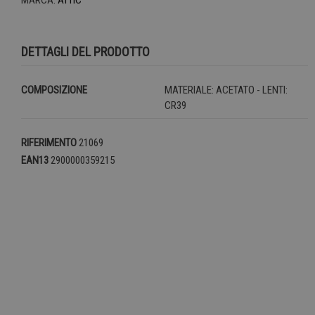
DETTAGLI DEL PRODOTTO
COMPOSIZIONE
MATERIALE: ACETATO - LENTI:
CR39
RIFERIMENTO
21069
EAN13
2900000359215