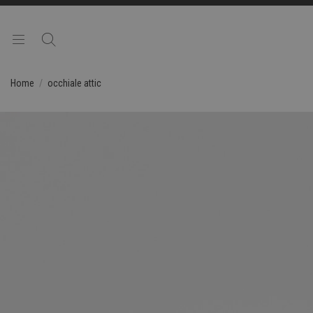
Home
occhiale attic