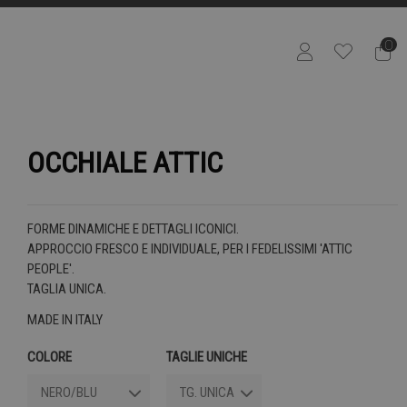
0
OCCHIALE ATTIC
FORME DINAMICHE E DETTAGLI ICONICI.
APPROCCIO FRESCO E INDIVIDUALE, PER I FEDELISSIMI 'ATTIC
PEOPLE'.
TAGLIA UNICA.
MADE IN ITALY
COLORE
TAGLIE UNICHE