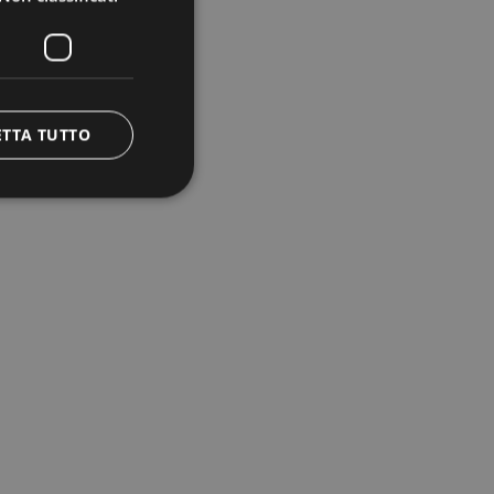
ETTA TUTTO