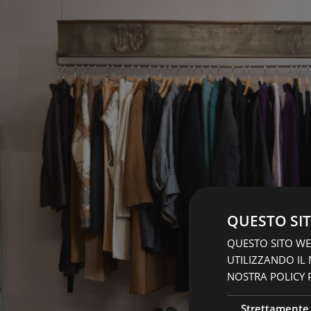
QUESTO SIT
QUESTO SITO WEB
UTILIZZANDO IL
NOSTRA POLICY P
Strettamente