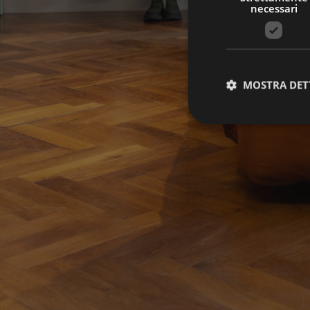
necessari
MOSTRA DET