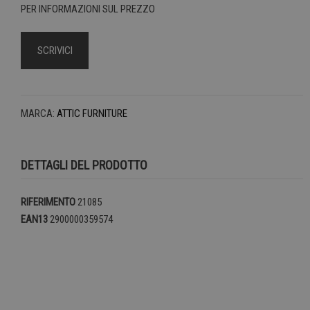
PER INFORMAZIONI SUL PREZZO
SCRIVICI
MARCA:
ATTIC FURNITURE
DETTAGLI DEL PRODOTTO
RIFERIMENTO
21085
EAN13
2900000359574