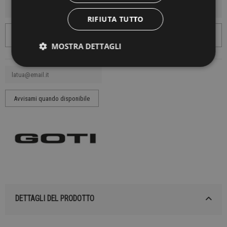
AGGIUNGI AL CARRELLO
RIFIUTA TUTTO
MOSTRA DETTAGLI
DETTAGLI DEL PRODOTTO