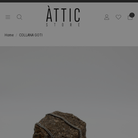
0
Home
COLLANA GOTI