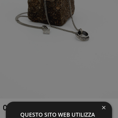
×
COLLANA GOTI
QUESTO SITO WEB UTILIZZA