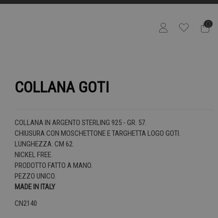
0
COLLANA GOTI
COLLANA IN ARGENTO STERLING 925 - GR. 57.
CHIUSURA CON MOSCHETTONE E TARGHETTA LOGO GOTI.
LUNGHEZZA: CM 62.
NICKEL FREE.
PRODOTTO FATTO A MANO.
PEZZO UNICO.
MADE IN ITALY
CN2140