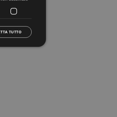
ETTA TUTTO