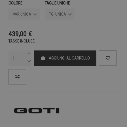
COLORE
TAGLIE UNICHE
439,00 €
TASSE INCLUSE
AGGIUNGI AL CARRELLO