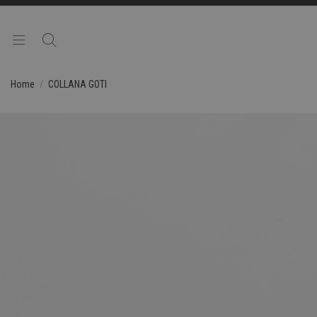
Home
COLLANA GOTI