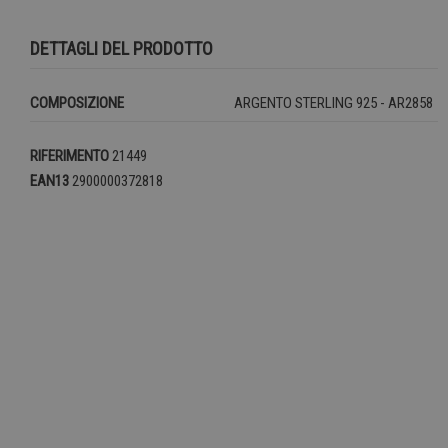
DETTAGLI DEL PRODOTTO
COMPOSIZIONE
ARGENTO STERLING 925 - AR2858
RIFERIMENTO
21449
EAN13
2900000372818