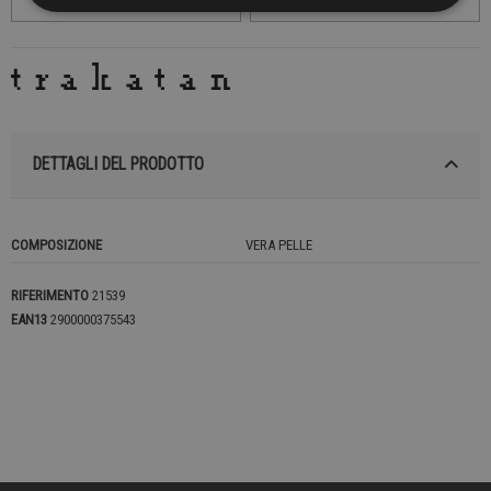
DETTAGLI DEL PRODOTTO
COMPOSIZIONE
VERA PELLE
RIFERIMENTO
21539
EAN13
2900000375543