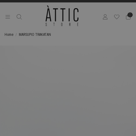
0
Home
MARSUPIO TRAKATAN