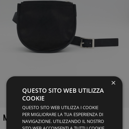
×
QUESTO SITO WEB UTILIZZA
COOKIE
QUESTO SITO WEB UTILIZZA I COOKIE
PER MIGLIORARE LA TUA ESPERIENZA DI
MARSUPIO TRAKATAN
NAVIGAZIONE. UTILIZZANDO IL NOSTRO
SITO WEB ACCONSENTI A TUTTI I COOKIE