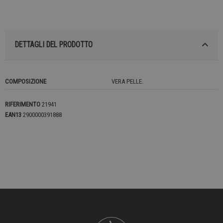
DETTAGLI DEL PRODOTTO
COMPOSIZIONE
VERA PELLE.
RIFERIMENTO
21941
EAN13
2900000391888