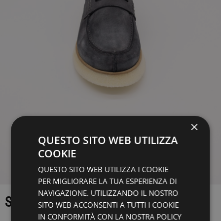
×
QUESTO SITO WEB UTILIZZA
COOKIE
QUESTO SITO WEB UTILIZZA I COOKIE
PER MIGLIORARE LA TUA ESPERIENZA DI
NAVIGAZIONE. UTILIZZANDO IL NOSTRO
SCARPA SHOTO
SITO WEB ACCONSENTI A TUTTI I COOKIE
IN CONFORMITÀ CON LA NOSTRA POLICY