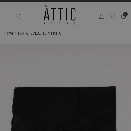
0
Home
PORTA PC ALBERTO AFFINITO