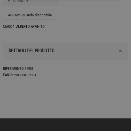
MARCA:
ALBERTO AFFINITO
DETTAGLI DEL PRODOTTO
RIFERIMENTO
21951
EAN13
2900000392311