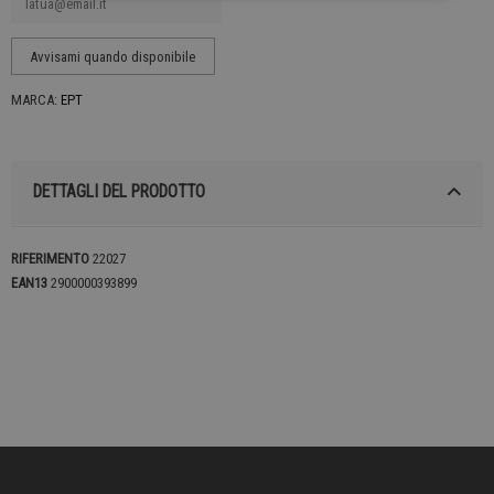
MARCA:
EPT
DETTAGLI DEL PRODOTTO
RIFERIMENTO
22027
EAN13
2900000393899