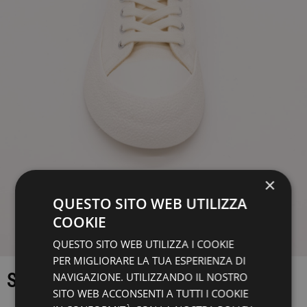
×
QUESTO SITO WEB UTILIZZA
COOKIE
QUESTO SITO WEB UTILIZZA I COOKIE
PER MIGLIORARE LA TUA ESPERIENZA DI
SNEAKERS
NAVIGAZIONE. UTILIZZANDO IL NOSTRO
SITO WEB ACCONSENTI A TUTTI I COOKIE