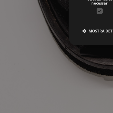
necessari
MOSTRA DET