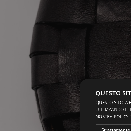
QUESTO SIT
QUESTO SITO WEB
UTILIZZANDO IL
NOSTRA POLICY P
Strettamente