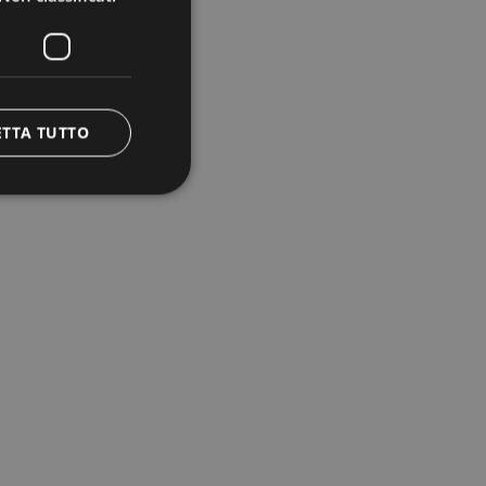
ETTA TUTTO