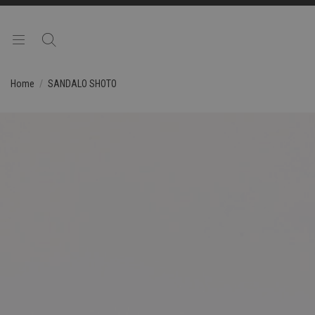
Home
SANDALO SHOTO