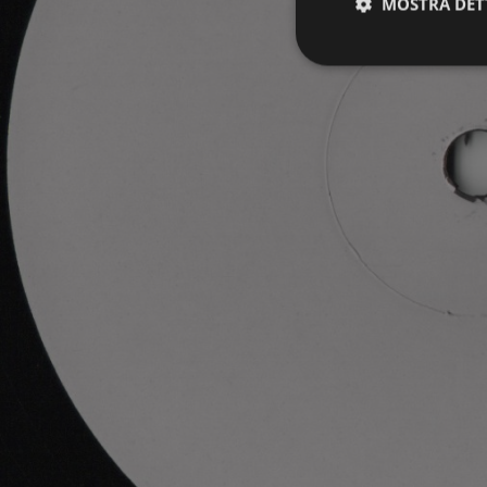
MOSTRA DET