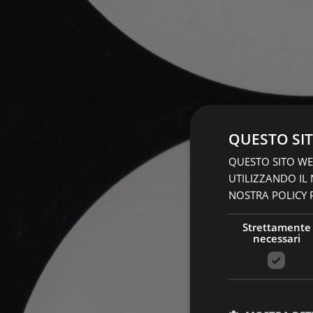
QUESTO SIT
QUESTO SITO WEB
UTILIZZANDO IL
NOSTRA POLICY P
Strettamente
necessari