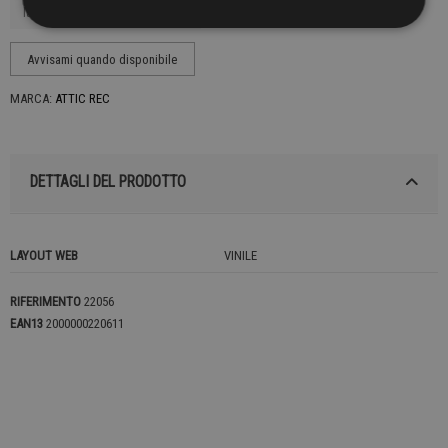
MARCA:
ATTIC REC
DETTAGLI DEL PRODOTTO
LAYOUT WEB
VINILE
RIFERIMENTO
22056
EAN13
2000000220611