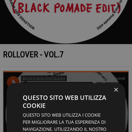
ROLLOVER - VOL.7
×
QUESTO SITO WEB UTILIZZA
COOKIE
QUESTO SITO WEB UTILIZZA I COOKIE
PER MIGLIORARE LA TUA ESPERIENZA DI
NAVIGAZIONE. UTILIZZANDO IL NOSTRO