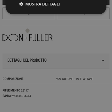
MOSTRA DETTAGLI
DETTAGLI DEL PRODOTTO
COMPOSIZIONE
99% COTONE - 1% ELASTANE
RIFERIMENTO
22117
EAN13
2900000396944