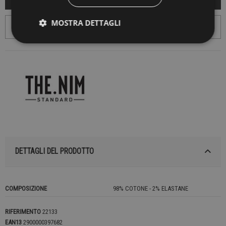
MOSTRA DETTAGLI
DETTAGLI DEL PRODOTTO
COMPOSIZIONE
98% COTONE - 2% ELASTANE
RIFERIMENTO
22133
EAN13
2900000397682