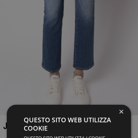
×
QUESTO SITO WEB UTILIZZA
JEANS
COOKIE