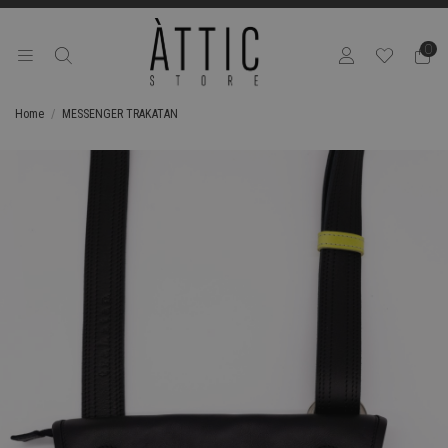
0
Home
MESSENGER TRAKATAN