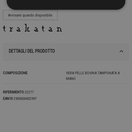
DETTAGLI DEL PRODOTTO
COMPOSIZIONE
VERA PELLE BOVINA TAMPONATA A
MANO
RIFERIMENTO
22277
EAN13
2900000402997