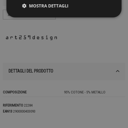
MOSTRA DETTAGLI
DETTAGLI DEL PRODOTTO
COMPOSIZIONE
95% COTONE - 5% METALLO
RIFERIMENTO
22284
EAN13
2900000403093