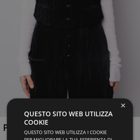
×
QUESTO SITO WEB UTILIZZA
COOKIE
PANCIOTTO
QUESTO SITO WEB UTILIZZA I COOKIE
PER MIGLIORARE LA TUA ESPERIENZA DI