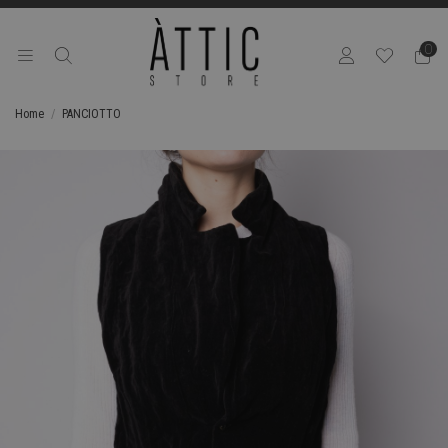
0
Home
PANCIOTTO