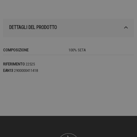
DETTAGLI DEL PRODOTTO
COMPOSIZIONE
100% SETA
RIFERIMENTO
22525
EAN13
2900000411418