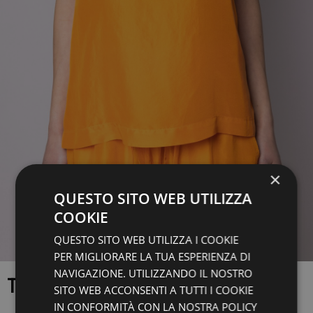
×
QUESTO SITO WEB UTILIZZA
COOKIE
QUESTO SITO WEB UTILIZZA I COOKIE
PER MIGLIORARE LA TUA ESPERIENZA DI
NAVIGAZIONE. UTILIZZANDO IL NOSTRO
TOP
SITO WEB ACCONSENTI A TUTTI I COOKIE
IN CONFORMITÀ CON LA NOSTRA POLICY