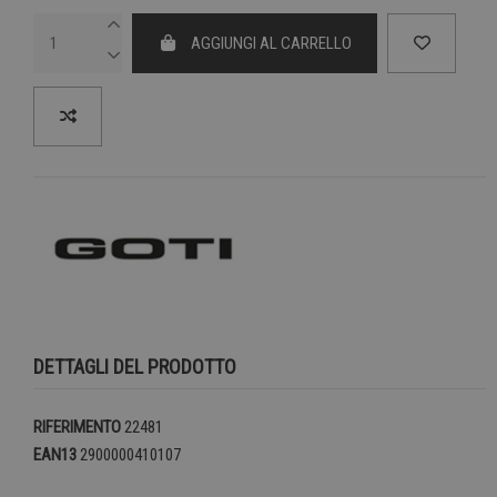
AGGIUNGI AL CARRELLO
DETTAGLI DEL PRODOTTO
RIFERIMENTO
22481
EAN13
2900000410107