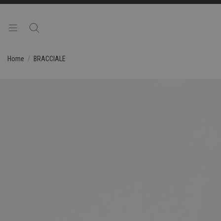
Home
BRACCIALE