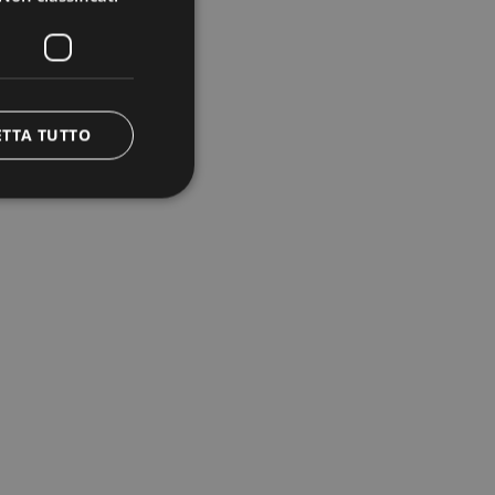
ETTA TUTTO