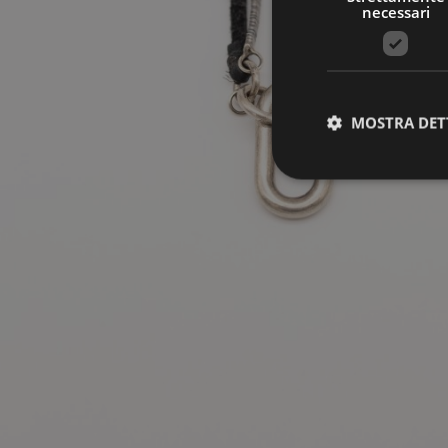
necessari
MOSTRA DET