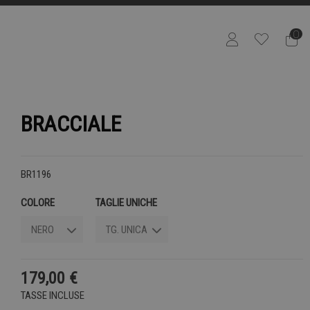
0
BRACCIALE
BR1196
COLORE
TAGLIE UNICHE
179,00 €
TASSE INCLUSE