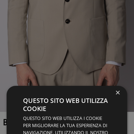
×
QUESTO SITO WEB UTILIZZA
COOKIE
QUESTO SITO WEB UTILIZZA I COOKIE
BLAZER
PER MIGLIORARE LA TUA ESPERIENZA DI
NAVIGAZIONE. UTILIZZANDO IL NOSTRO