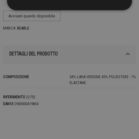
MARCA:
BEABLE
DETTAGLI DEL PRODOTTO
COMPOSIZIONE
54% LANA VERGINE 45% POLIESTERE - 1%
ELASTANE
RIFERIMENTO
22752
EAN13
2900000419834