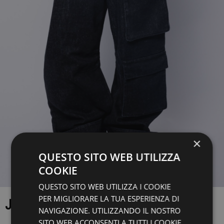
×
QUESTO SITO WEB UTILIZZA
COOKIE
QUESTO SITO WEB UTILIZZA I COOKIE
PER MIGLIORARE LA TUA ESPERIENZA DI
JEANS
NAVIGAZIONE. UTILIZZANDO IL NOSTRO
SITO WEB ACCONSENTI A TUTTI I COOKIE