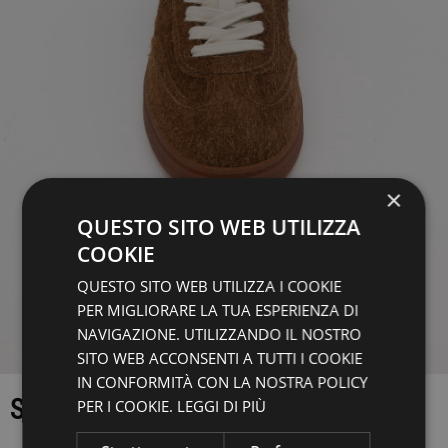
×
QUESTO SITO WEB UTILIZZA
COOKIE
QUESTO SITO WEB UTILIZZA I COOKIE
PER MIGLIORARE LA TUA ESPERIENZA DI
NAVIGAZIONE. UTILIZZANDO IL NOSTRO
SITO WEB ACCONSENTI A TUTTI I COOKIE
IN CONFORMITÀ CON LA NOSTRA POLICY
SNEAKERS
PER I COOKIE.
LEGGI DI PIÙ