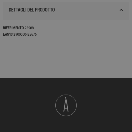
DETTAGLI DEL PRODOTTO
RIFERIMENTO
22988
EAN13
2900000428676