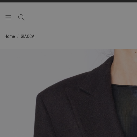
Home
GIACCA