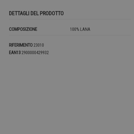
DETTAGLI DEL PRODOTTO
COMPOSIZIONE
100% LANA
RIFERIMENTO
23010
EAN13
2900000429932