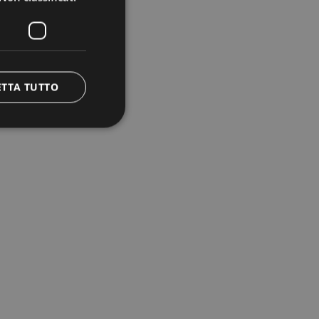
ETTA TUTTO