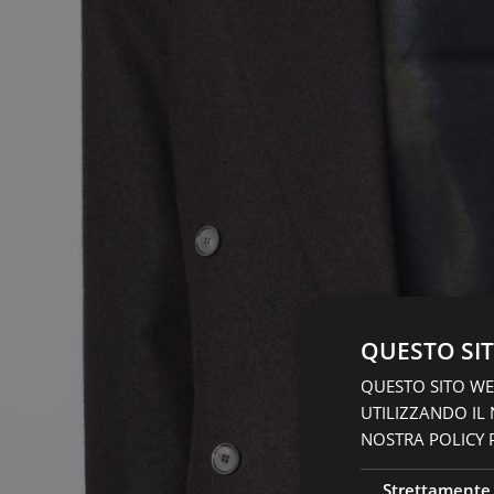
QUESTO SIT
QUESTO SITO WEB
UTILIZZANDO IL
NOSTRA POLICY P
Strettamente