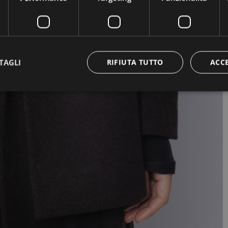
TAGLI
RIFIUTA TUTTO
ACC