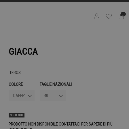
0
GIACCA
TFROS
COLORE
TAGLIE NAZIONALI
SOLD OUT
PRODOTTO NON DISPONIBILE CONTATTACI PER SAPERE DI PIÙ