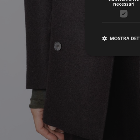
necessari
MOSTRA DET