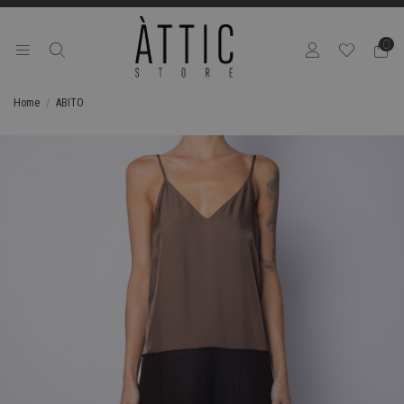
0
Home
ABITO