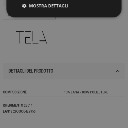
MOSTRA DETTAGLI
DETTAGLI DEL PRODOTTO
COMPOSIZIONE
10% LANA - 100% POLIESTERE
RIFERIMENTO
23011
EAN13
2900000429956