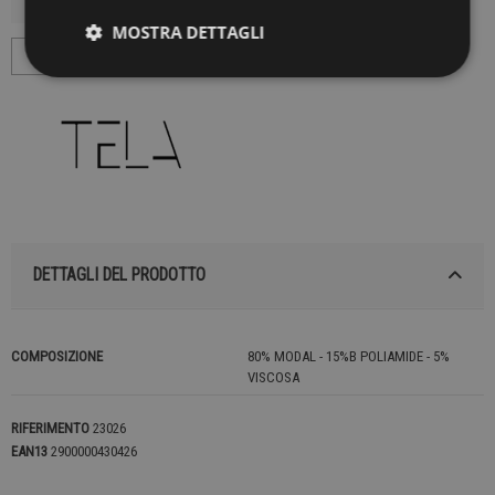
MOSTRA DETTAGLI
DETTAGLI DEL PRODOTTO
COMPOSIZIONE
80% MODAL - 15%B POLIAMIDE - 5%
VISCOSA
RIFERIMENTO
23026
EAN13
2900000430426