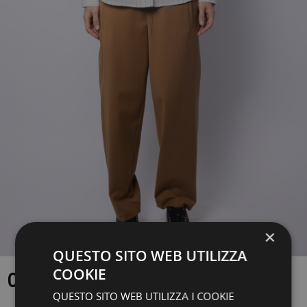
×
QUESTO SITO WEB UTILIZZA
COOKIE
CAMICIA
QUESTO SITO WEB UTILIZZA I COOKIE