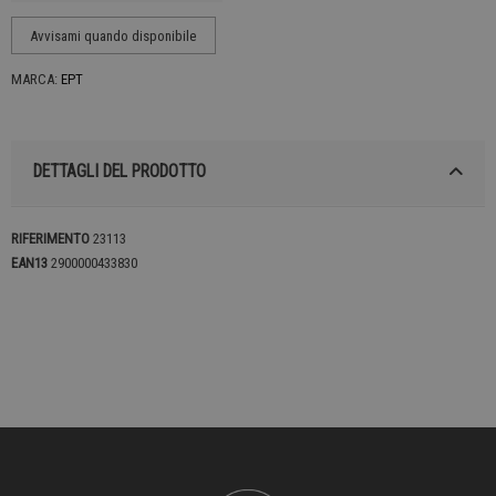
MARCA:
EPT
DETTAGLI DEL PRODOTTO
RIFERIMENTO
23113
EAN13
2900000433830