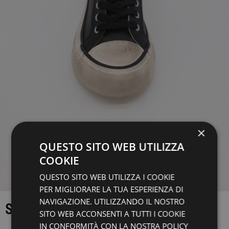
×
QUESTO SITO WEB UTILIZZA
COOKIE
QUESTO SITO WEB UTILIZZA I COOKIE
PER MIGLIORARE LA TUA ESPERIENZA DI
NAVIGAZIONE. UTILIZZANDO IL NOSTRO
SNEAKERS
SITO WEB ACCONSENTI A TUTTI I COOKIE
IN CONFORMITÀ CON LA NOSTRA POLICY