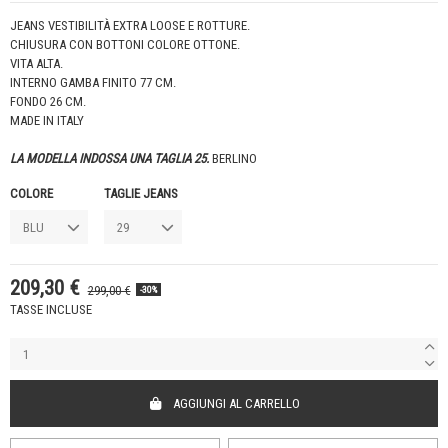
JEANS VESTIBILITÀ EXTRA LOOSE E ROTTURE.
CHIUSURA CON BOTTONI COLORE OTTONE.
VITA ALTA.
INTERNO GAMBA FINITO 77 CM.
FONDO 26 CM.
MADE IN ITALY
LA MODELLA INDOSSA UNA TAGLIA 25.
BERLINO
COLORE
TAGLIE JEANS
209,30 €
299,00 €
-30%
TASSE INCLUSE
AGGIUNGI AL CARRELLO