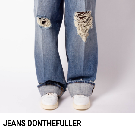
JEANS DONTHEFULLER