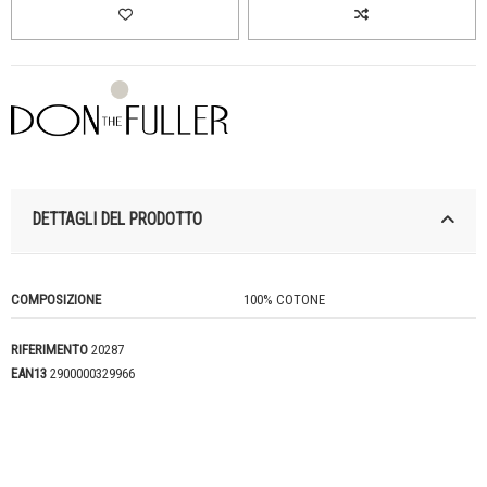
DETTAGLI DEL PRODOTTO
COMPOSIZIONE
100% COTONE
RIFERIMENTO
20287
EAN13
2900000329966