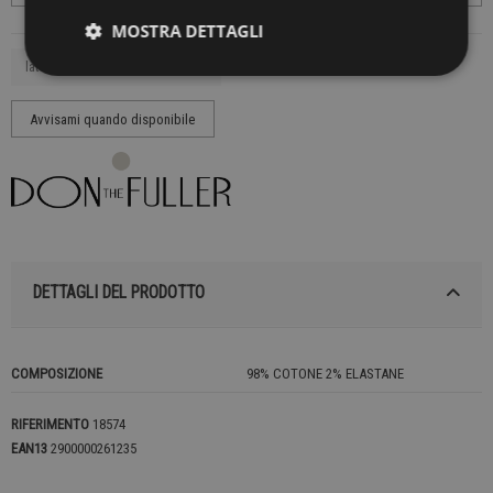
MOSTRA DETTAGLI
DETTAGLI DEL PRODOTTO
COMPOSIZIONE
98% COTONE 2% ELASTANE
RIFERIMENTO
18574
EAN13
2900000261235