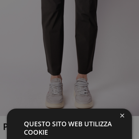
×
QUESTO SITO WEB UTILIZZA
PANTALONE CRUNA
COOKIE