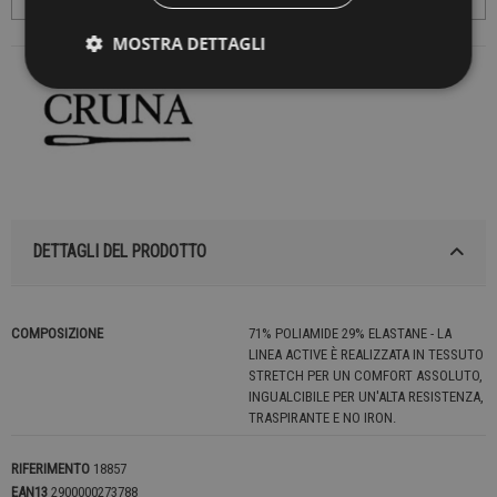
MOSTRA DETTAGLI
DETTAGLI DEL PRODOTTO
COMPOSIZIONE
71% POLIAMIDE 29% ELASTANE - LA
LINEA ACTIVE È REALIZZATA IN TESSUTO
STRETCH PER UN COMFORT ASSOLUTO,
INGUALCIBILE PER UN'ALTA RESISTENZA,
TRASPIRANTE E NO IRON.
RIFERIMENTO
18857
EAN13
2900000273788