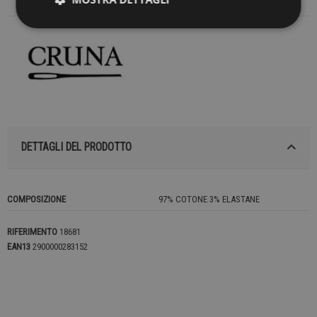
DETTAGLI DEL PRODOTTO
COMPOSIZIONE
97% COTONE 3% ELASTANE
RIFERIMENTO
18681
EAN13
2900000283152