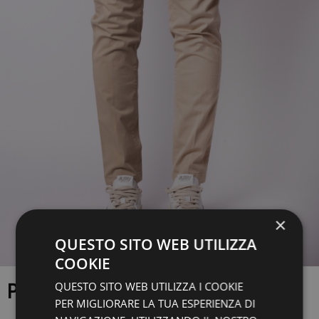
×
QUESTO SITO WEB UTILIZZA
COOKIE
QUESTO SITO WEB UTILIZZA I COOKIE
PANTALONE CRUNA
PER MIGLIORARE LA TUA ESPERIENZA DI