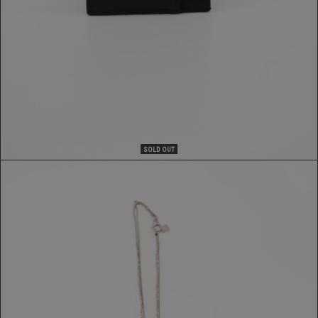
SOLD OUT