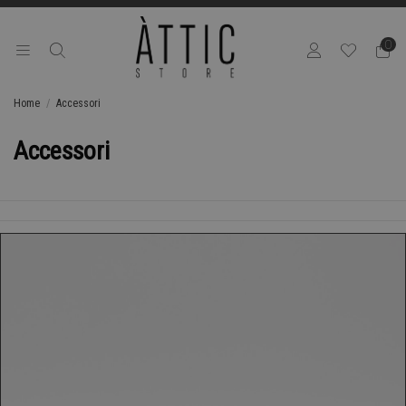
0
Home
Accessori
Accessori