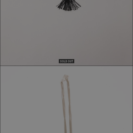
SOLD OUT