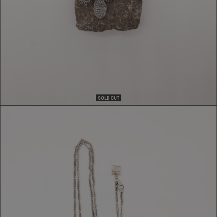
SOLD OUT