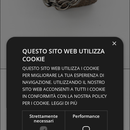
×
QUESTO SITO WEB UTILIZZA
COOKIE
SOLD OUT
QUESTO SITO WEB UTILIZZA I COOKIE
PER MIGLIORARE LA TUA ESPERIENZA DI
NAVIGAZIONE. UTILIZZANDO IL NOSTRO
SITO WEB ACCONSENTI A TUTTI I COOKIE
IN CONFORMITÀ CON LA NOSTRA POLICY
PER I COOKIE.
LEGGI DI PIÙ
Strettamente
Performance
necessari