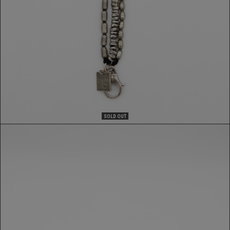
SOLD OUT