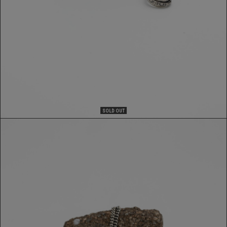
SOLD OUT