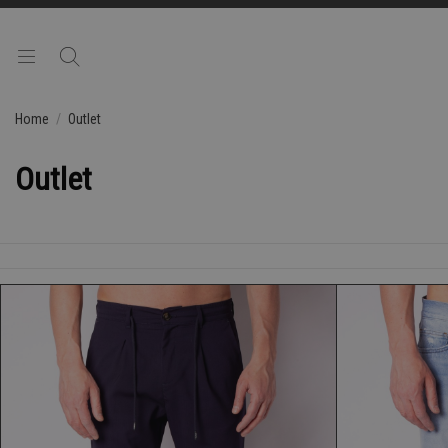
Home
Outlet
Outlet